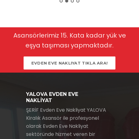
Asansörlerimiz 15. Kata kadar yük ve
eşya taşıması yapmaktadır.
EVDEN EVE NAKLIYAT TIKLA ARA!
YALOVA EVDEN EVE
NAKLİYAT
ŞERİF Evden Eve Nakliyat YALOVA
Kiralık Asansör ile profesyonel
olarak Evden Eve Nakliyat
sektöründe hizmet veren bir