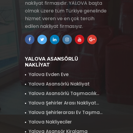
nakliyat firmasıdır. YALOVA başta
olmak üzere tüm Türkiye genelinde
hizmet veren ve en çok tercih
edilen nakliyat firmasıyız.
YALOVA ASANSÖRLÜ
NAKLİYAT
Yalova Evden Eve
Yalova Asansörlü Nakliyat
Yalova Asansörlü Taşımacılık...
Yalova Şehirler Arası Nakliyat...
Yalova Şehirlerarası Ev Taşıma...
Yalova Nakliyeciler
Yalova Asansör Kiralama