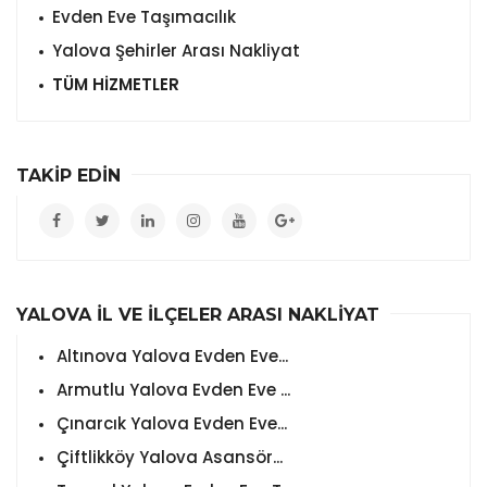
Evden Eve Taşımacılık
Yalova Şehirler Arası Nakliyat
TÜM HİZMETLER
TAKİP EDİN
YALOVA İL VE İLÇELER ARASI NAKLİYAT
Altınova Yalova Evden Eve...
Armutlu Yalova Evden Eve ...
Çınarcık Yalova Evden Eve...
Çiftlikköy Yalova Asansör...