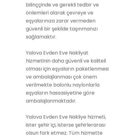
bilinççinde ve gerekli tedbir ve
önlemleri alarak çevreye ve
eşyalarınıza zarar vermeden
güvenli bir şekilde taşınmanızı
sağlamaktır.
Yalova Evden Eve Nakliyat
hizmetinin daha güvenli ve kaliteli
olması için eşyaların paketlenmesi
ve ambalajlanması çok önem
verilmekte balonlu naylonlarla
eşyaların hassasiyetine göre
ambalajlanmaktadır.
Yalova Evden Eve Nakliye hizmeti,
ister şehir içi, isterse şehirlerarası
olsun fark etmez. Tüm hizmette