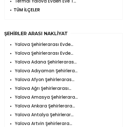
Termal Yalova Evden Eve T...
TÜM İLÇELER
ŞEHİRLER ARASI NAKLİYAT
Yalova Şehirlerarası Evde...
Yalova Şehirlerarası Evde...
Yalova Adana Şehirleraras...
Yalova Adıyaman Şehirlera...
Yalova Afyon Şehirleraras...
Yalova Ağrı Şehirlerarası...
Yalova Amasya Şehirlerara...
Yalova Ankara Şehirlerara...
Yalova Antalya Şehirlerar...
Yalova Artvin Şehirlerara...