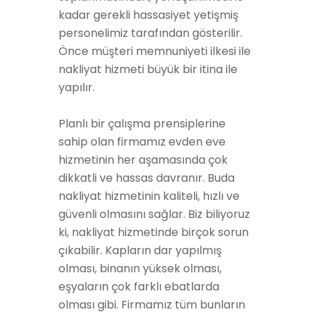
kadar gerekli hassasiyet yetişmiş
personelimiz tarafından gösterilir.
Önce müşteri memnuniyeti ilkesi ile
nakliyat hizmeti büyük bir itina ile
yapılır.
Planlı bir çalışma prensiplerine
sahip olan firmamız evden eve
hizmetinin her aşamasında çok
dikkatli ve hassas davranır. Buda
nakliyat hizmetinin kaliteli, hızlı ve
güvenli olmasını sağlar. Biz biliyoruz
ki, nakliyat hizmetinde birçok sorun
çıkabilir. Kapların dar yapılmış
olması, binanın yüksek olması,
eşyaların çok farklı ebatlarda
olması gibi. Firmamız tüm bunların