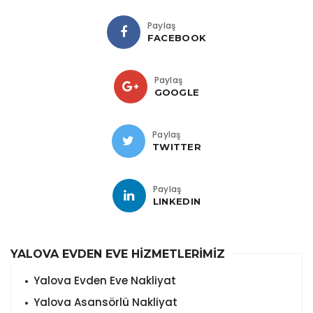
Paylaş
FACEBOOK
Paylaş
GOOGLE
Paylaş
TWITTER
Paylaş
LINKEDIN
YALOVA EVDEN EVE HİZMETLERİMİZ
Yalova Evden Eve Nakliyat
Yalova Asansörlü Nakliyat