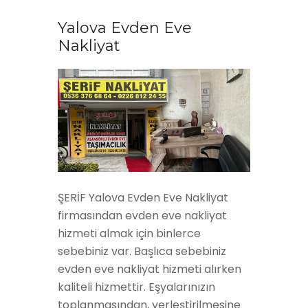
Yalova Evden Eve
Nakliyat
ŞERİF Yalova Evden Eve Nakliyat
firmasından evden eve nakliyat
hizmeti almak için binlerce
sebebiniz var. Başlıca sebebiniz
evden eve nakliyat hizmeti alırken
kaliteli hizmettir. Eşyalarınızın
toplanmasından, yerleştirilmesine