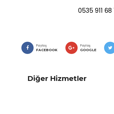
0535 911 68 
Paylaş
Paylaş
FACEBOOK
GOOGLE
Diğer Hizmetler