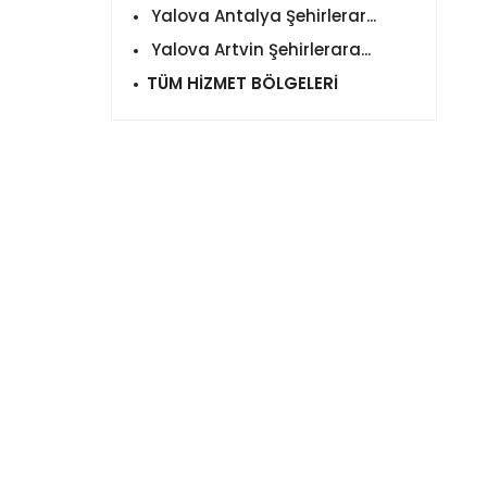
Yalova Antalya Şehirlerar...
Yalova Artvin Şehirlerara...
TÜM HİZMET BÖLGELERİ