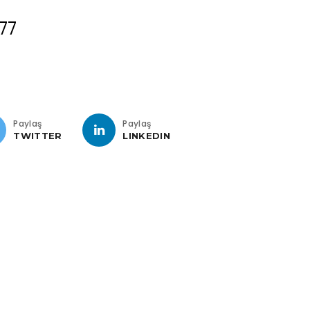
77
Paylaş
Paylaş
TWITTER
LINKEDIN