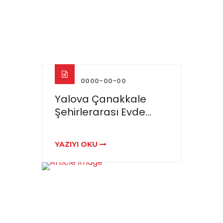
0000-00-00
Yalova Çanakkale
Şehirlerarası Evde...
YAZIYI OKU