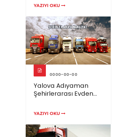
YAZIYI OKU
0000-00-00
Yalova Adıyaman
Şehirlerarası Evden...
YAZIYI OKU