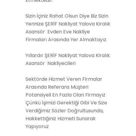
Etmektedir.
Sizin İçiniz Rahat Olsun Diye Biz Sizin
Yerinize ŞERİF Nakliyat Yalova Kiralık
Asansör Evden Eve Nakliye
Firmaları Arasında Yer Almaktayız.
Yıllardır ŞERİF Nakliyat Yalova Kiralık
Asansör Nakliyecileri
Sektörde Hizmet Veren Firmalar
Arasında Referans Müşteri
Potansiyeli En Fazla Olan Firmayız
Çünkü İşimizi Gerektiği Gibi Ve Size
Verdiğimiz Sözler Doğrultusunda,
Hakkettiğiniz Hizmeti Sunarak
Yapıyoruz