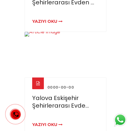
Şehirlerarası Evden ...
YAZIYI OKU
0000-00-00
Yalova Eskişehir
Şehirlerarası Evde...
YAZIYI OKU