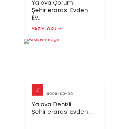
Yalova Çorum
Şehirlerarası Evden
Ev...
YAZIYI OKU
0000-00-00
Yalova Denizli
Şehirlerarası Evden ...