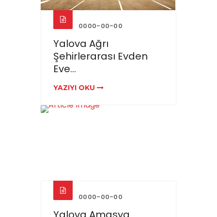
0000-00-00
Yalova Ağrı
Şehirlerarası Evden
Eve...
YAZIYI OKU
0000-00-00
Yalova Amasya