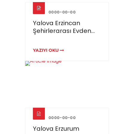
0000-00-00
Yalova Erzincan
Şehirlerarası Evden...
YAZIYI OKU
0000-00-00
Yalova Erzurum