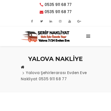
0535 911 68 77
0535 911 68 77
YALOVA NAKLİYE
Yalova Şehirlerarası Evden Eve
Nakliyat 0535 911 68 77