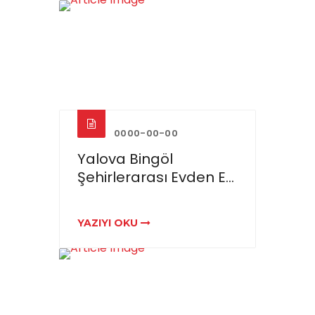
0000-00-00
Yalova Bingöl
Şehirlerarası Evden E...
YAZIYI OKU