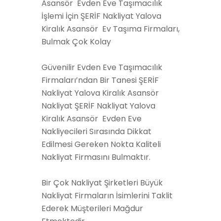
Asansör Evden Eve Taşımacılık
İşlemi İçin ŞERİF Nakliyat Yalova
Kiralık Asansör Ev Taşıma Firmaları,
Bulmak Çok Kolay
Güvenilir Evden Eve Taşımacılık
Firmaları’ndan Bir Tanesi ŞERİF
Nakliyat Yalova Kiralık Asansör
Nakliyat ŞERİF Nakliyat Yalova
Kiralık Asansör Evden Eve
Nakliyecileri Sırasında Dikkat
Edilmesi Gereken Nokta Kaliteli
Nakliyat Firmasını Bulmaktır.
Bir Çok Nakliyat Şirketleri Büyük
Nakliyat Firmaların İsimlerini Taklit
Ederek Müşterileri Mağdur