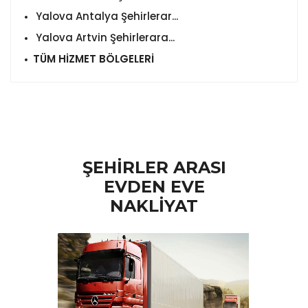
Yalova Antalya Şehirlerar...
Yalova Artvin Şehirlerara...
TÜM HİZMET BÖLGELERİ
ŞEHİRLER ARASI
EVDEN EVE
NAKLİYAT