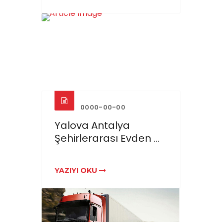
0000-00-00
Yalova Antalya
Şehirlerarası Evden ...
YAZIYI OKU