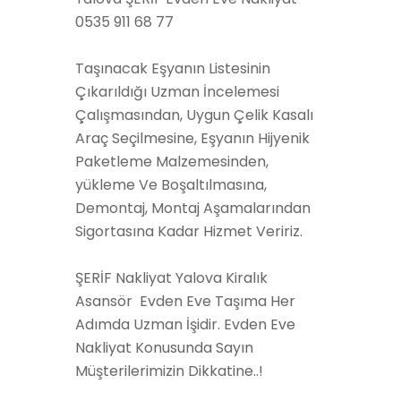
0535 911 68 77
Taşınacak Eşyanın Listesinin
Çıkarıldığı Uzman İncelemesi
Çalışmasından, Uygun Çelik Kasalı
Araç Seçilmesine, Eşyanın Hijyenik
Paketleme Malzemesinden,
yükleme Ve Boşaltılmasına,
Demontaj, Montaj Aşamalarından
Sigortasına Kadar Hizmet Veririz.
ŞERİF Nakliyat Yalova Kiralık
Asansör Evden Eve Taşıma Her
Adımda Uzman İşidir. Evden Eve
Nakliyat Konusunda Sayın
Müşterilerimizin Dikkatine..!