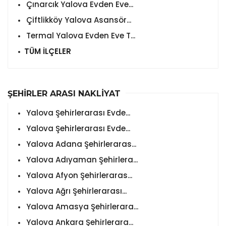
Çınarcık Yalova Evden Eve...
Çiftlikköy Yalova Asansör...
Termal Yalova Evden Eve T...
TÜM İLÇELER
ŞEHİRLER ARASI NAKLİYAT
Yalova Şehirlerarası Evde...
Yalova Şehirlerarası Evde...
Yalova Adana Şehirleraras...
Yalova Adıyaman Şehirlera...
Yalova Afyon Şehirleraras...
Yalova Ağrı Şehirlerarası...
Yalova Amasya Şehirlerara...
Yalova Ankara Şehirlerara...