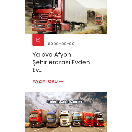
0000-00-00
Yalova Afyon
Şehirlerarası Evden
Ev...
YAZIYI OKU