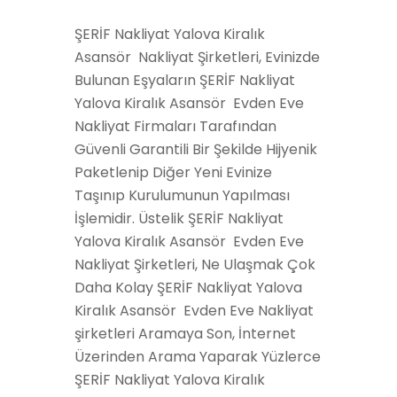
ŞERİF Nakliyat Yalova Kiralık
Asansör Nakliyat Şirketleri, Evinizde
Bulunan Eşyaların ŞERİF Nakliyat
Yalova Kiralık Asansör Evden Eve
Nakliyat Firmaları Tarafından
Güvenli Garantili Bir Şekilde Hijyenik
Paketlenip Diğer Yeni Evinize
Taşınıp Kurulumunun Yapılması
İşlemidir. Üstelik ŞERİF Nakliyat
Yalova Kiralık Asansör Evden Eve
Nakliyat Şirketleri, Ne Ulaşmak Çok
Daha Kolay ŞERİF Nakliyat Yalova
Kiralık Asansör Evden Eve Nakliyat
şirketleri Aramaya Son, İnternet
Üzerinden Arama Yaparak Yüzlerce
ŞERİF Nakliyat Yalova Kiralık