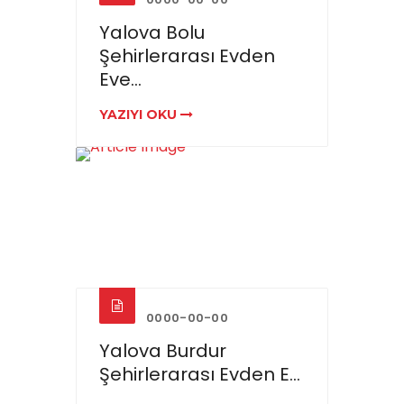
Yalova Bolu
Şehirlerarası Evden
Eve...
YAZIYI OKU
0000-00-00
Yalova Burdur
Şehirlerarası Evden E...