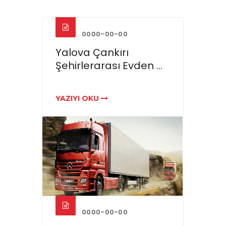
0000-00-00
Yalova Çankırı
Şehirlerarası Evden ...
YAZIYI OKU
0000-00-00