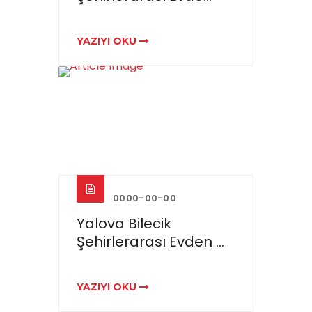
YAZIYI OKU
0000-00-00
Yalova Bilecik
Şehirlerarası Evden ...
YAZIYI OKU