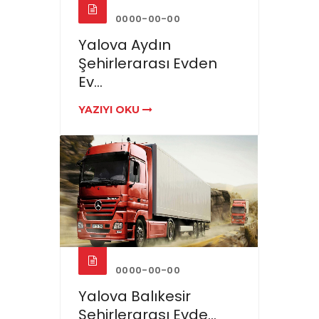
0000-00-00
Yalova Aydın
Şehirlerarası Evden
Ev...
YAZIYI OKU
0000-00-00
Yalova Balıkesir
Şehirlerarası Evde...