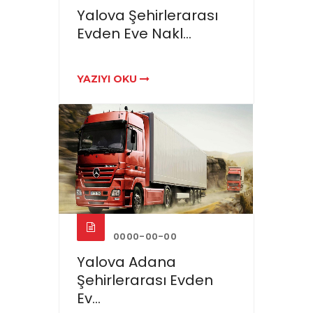
Yalova Şehirlerarası
Evden Eve Nakl...
YAZIYI OKU
0000-00-00
Yalova Adana
Şehirlerarası Evden
Ev...