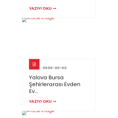
YAZIYI OKU
0000-00-00
Yalova Bursa
Şehirlerarası Evden
Ev...
YAZIYI OKU