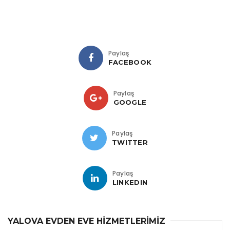
Paylaş
FACEBOOK
Paylaş
GOOGLE
Paylaş
TWITTER
Paylaş
LINKEDIN
YALOVA EVDEN EVE HİZMETLERİMİZ