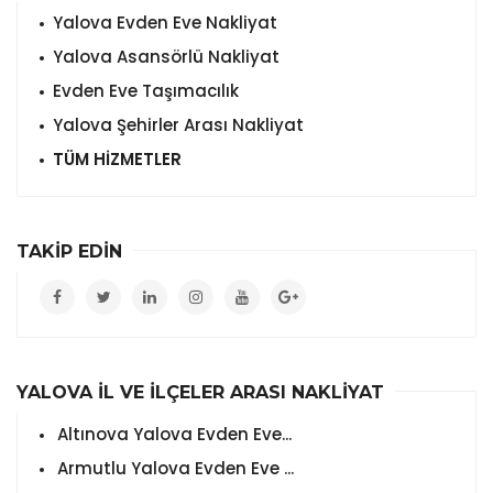
Yalova Evden Eve Nakliyat
Yalova Asansörlü Nakliyat
Evden Eve Taşımacılık
Yalova Şehirler Arası Nakliyat
TÜM HİZMETLER
TAKİP EDİN
YALOVA İL VE İLÇELER ARASI NAKLİYAT
Altınova Yalova Evden Eve...
Armutlu Yalova Evden Eve ...