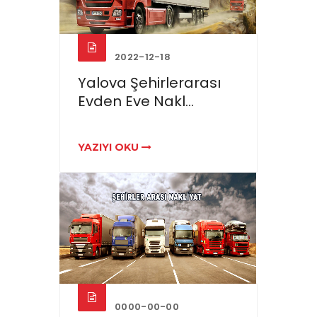
2022-12-18
Yalova Şehirlerarası
Evden Eve Nakl...
YAZIYI OKU
0000-00-00