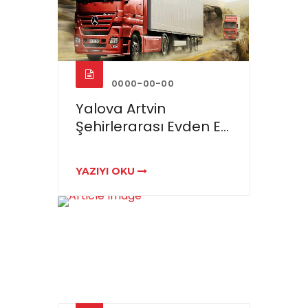
0000-00-00
Yalova Artvin
Şehirlerarası Evden E...
YAZIYI OKU